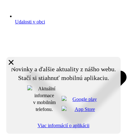
Udalosti v obci
×
Novinky a ďalšie aktuality z nášho webu.
Stačí si stiahnuť mobilnú aplikaciu.
Viac informácií o aplikácii