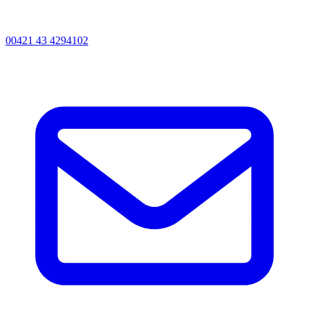
00421 43 4294102