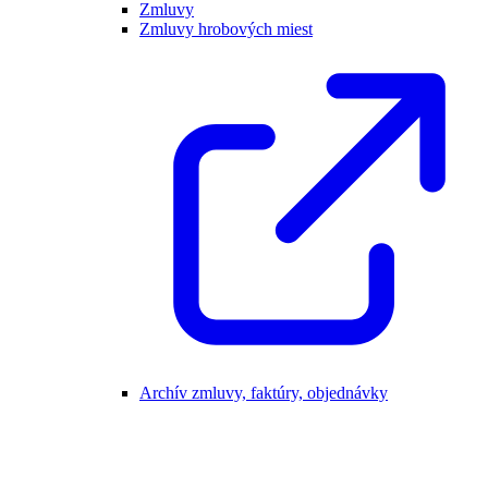
Zmluvy
Zmluvy hrobových miest
Archív zmluvy, faktúry, objednávky