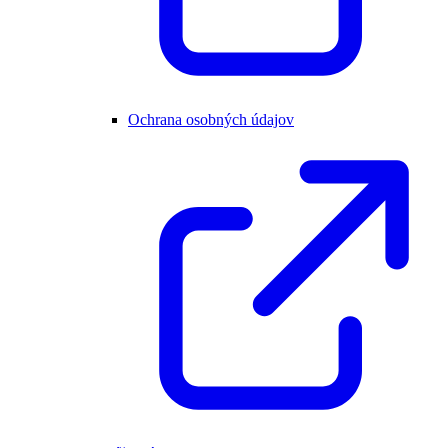
Ochrana osobných údajov