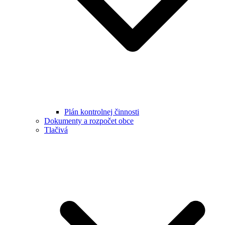
Plán kontrolnej činnosti
Dokumenty a rozpočet obce
Tlačivá