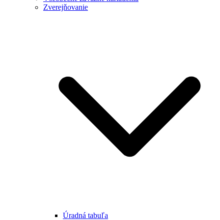
Zverejňovanie
Úradná tabuľa