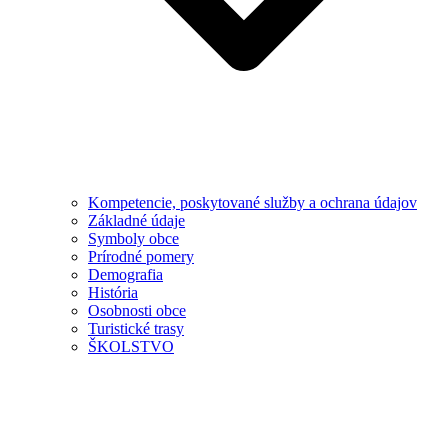
Kompetencie, poskytované služby a ochrana údajov
Základné údaje
Symboly obce
Prírodné pomery
Demografia
História
Osobnosti obce
Turistické trasy
ŠKOLSTVO