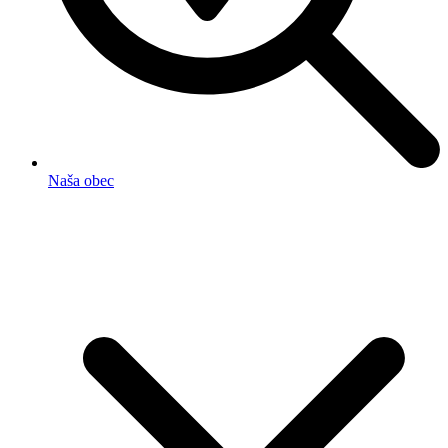
Naša obec