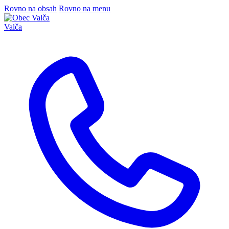
Rovno na obsah
Rovno na menu
Valča