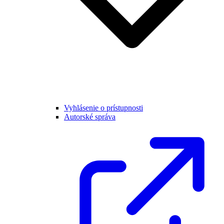
Vyhlásenie o prístupnosti
Autorské správa