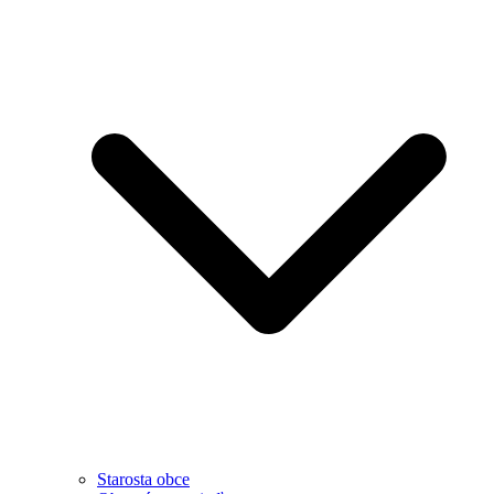
Starosta obce