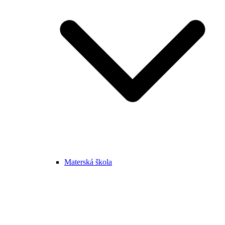
Materská škola