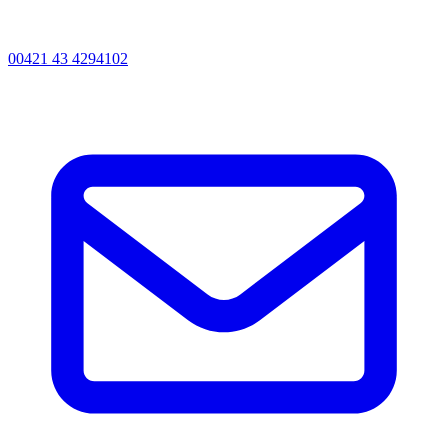
00421 43 4294102