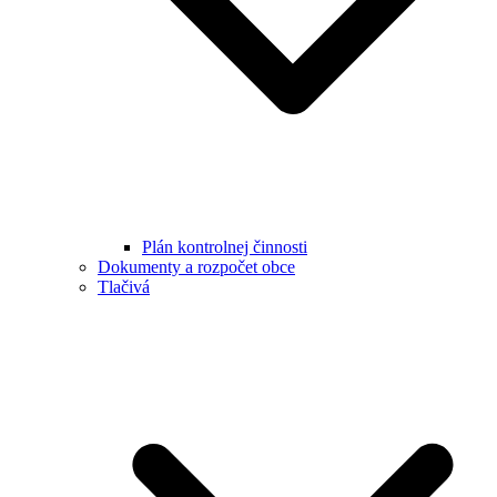
Plán kontrolnej činnosti
Dokumenty a rozpočet obce
Tlačivá