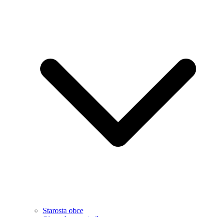
Starosta obce