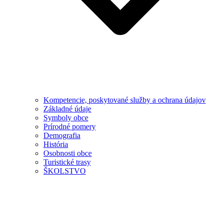
Kompetencie, poskytované služby a ochrana údajov
Základné údaje
Symboly obce
Prírodné pomery
Demografia
História
Osobnosti obce
Turistické trasy
ŠKOLSTVO