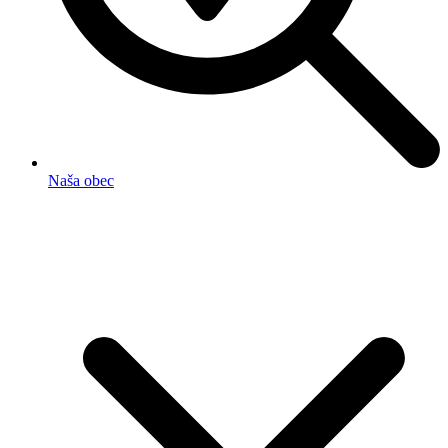
Naša obec