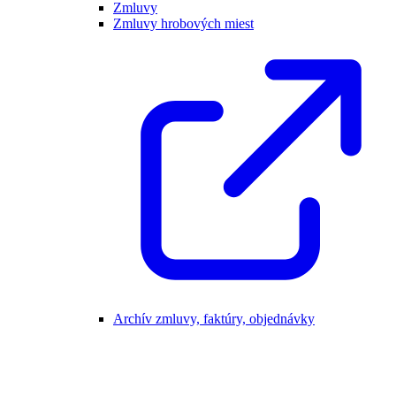
Zmluvy
Zmluvy hrobových miest
Archív zmluvy, faktúry, objednávky