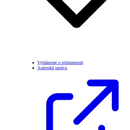
Vyhlásenie o prístupnosti
Autorské správa