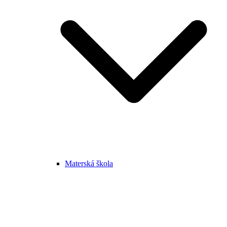
Materská škola