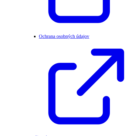
Ochrana osobných údajov