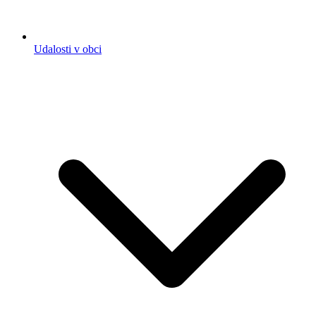
Udalosti v obci