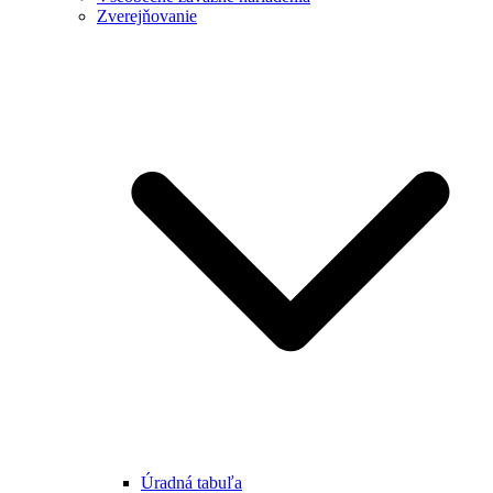
Zverejňovanie
Úradná tabuľa