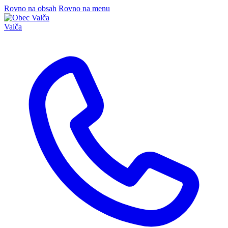
Rovno na obsah
Rovno na menu
Valča