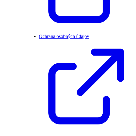
Ochrana osobných údajov