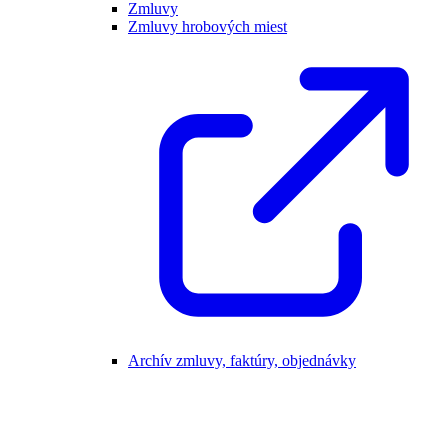
Zmluvy
Zmluvy hrobových miest
Archív zmluvy, faktúry, objednávky