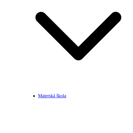
Materská škola