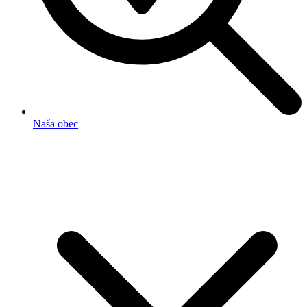
Naša obec