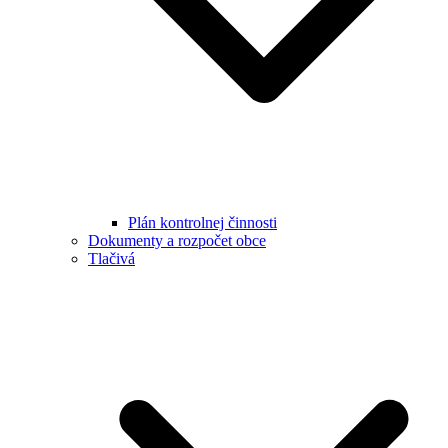
Plán kontrolnej činnosti
Dokumenty a rozpočet obce
Tlačivá