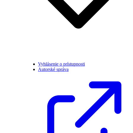
Vyhlásenie o prístupnosti
Autorské správa