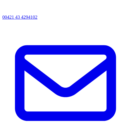
00421 43 4294102