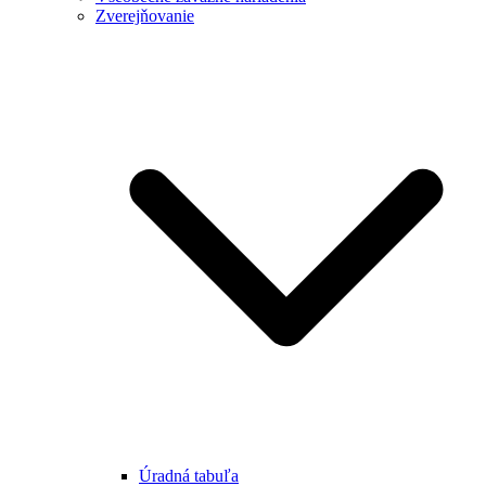
Zverejňovanie
Úradná tabuľa