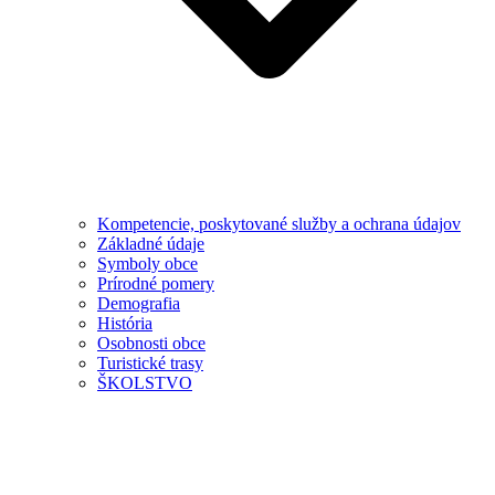
Kompetencie, poskytované služby a ochrana údajov
Základné údaje
Symboly obce
Prírodné pomery
Demografia
História
Osobnosti obce
Turistické trasy
ŠKOLSTVO