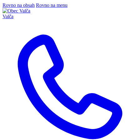
Rovno na obsah
Rovno na menu
Valča