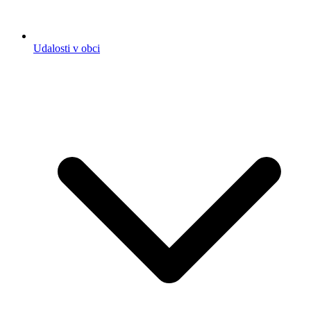
Udalosti v obci