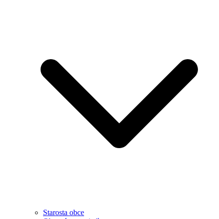
Starosta obce